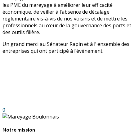
les PME du mareyage à améliorer leur efficacité
économique, de veiller à l’absence de décalage
réglementaire vis-à-vis de nos voisins et de mettre les
professionnels au cœur de la gouvernance des ports et
des outils filière.
Un grand merci au Sénateur Rapin et à l’ ensemble des
entreprises qui ont participé à l’événement.
0
Notre mission