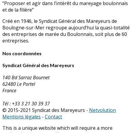
“Proposer et agir dans l’intérêt du mareyage boulonnais
et de la filière”
Créé en 1946, le Syndicat Général des Mareyeurs de
Boulogne-sur-Mer regroupe aujourd’hui la quasi-totalité
des entreprises de marée du Boulonnais, soit plus de 60
entreprises.
Nos coordonnées
Syndicat Général des Mareyeurs
140 Bd Sarraz Bournet
62480 Le Portel
France
Tél : +33 3 21 30 39 37
© 2015-2021 Syndicat des Mareyeurs -
Netvolution
Mentions légales
-
Contact
This is a unique website which will require a more