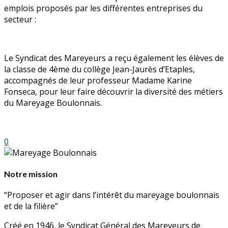
emplois proposés par les différentes entreprises du
secteur :
Le Syndicat des Mareyeurs a reçu également les élèves de
la classe de 4ème du collège Jean-Jaurès d’Etaples,
accompagnés de leur professeur Madame Karine
Fonseca, pour leur faire découvrir la diversité des métiers
du Mareyage Boulonnais.
0
Notre mission
“Proposer et agir dans l’intérêt du mareyage boulonnais
et de la filière”
Créé en 1946, le Syndicat Général des Mareyeurs de