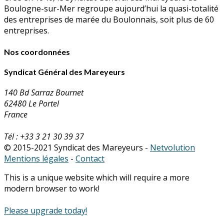
Boulogne-sur-Mer regroupe aujourd’hui la quasi-totalité
des entreprises de marée du Boulonnais, soit plus de 60
entreprises.
Nos coordonnées
Syndicat Général des Mareyeurs
140 Bd Sarraz Bournet
62480 Le Portel
France
Tél : +33 3 21 30 39 37
© 2015-2021 Syndicat des Mareyeurs -
Netvolution
Mentions légales
-
Contact
This is a unique website which will require a more
modern browser to work!
Please upgrade today!